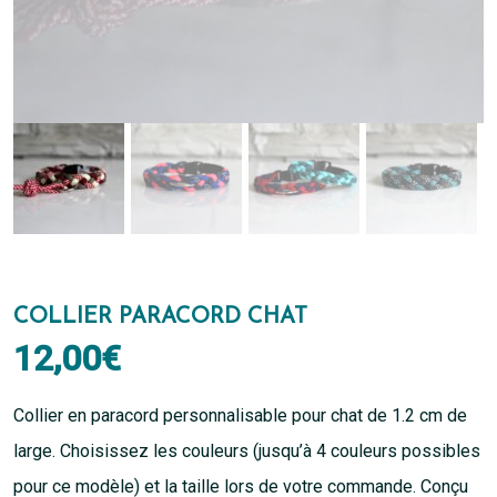
COLLIER PARACORD CHAT
12,00
€
Collier en paracord personnalisable pour chat de 1.2 cm de
large. Choisissez les couleurs (jusqu’à 4 couleurs possibles
pour ce modèle) et la taille lors de votre commande. Conçu