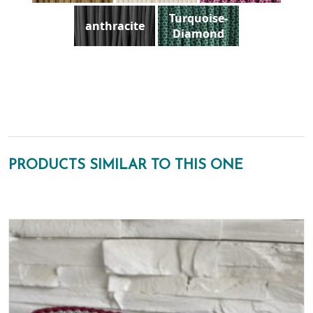
Turquoise-
anthracite
Diamond
PRODUCTS SIMILAR TO THIS ONE