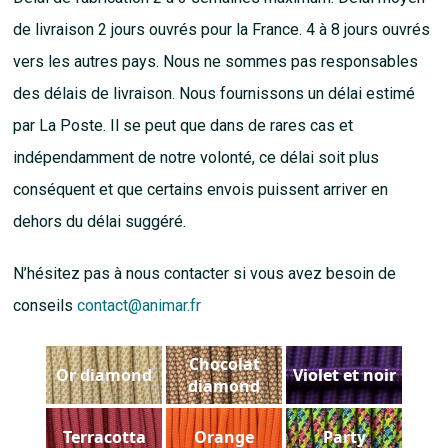
de livraison 2 jours ouvrés pour la France. 4 à 8 jours ouvrés
vers les autres pays. Nous ne sommes pas responsables
des délais de livraison. Nous fournissons un délai estimé
par La Poste. Il se peut que dans de rares cas et
indépendamment de notre volonté, ce délai soit plus
conséquent et que certains envois puissent arriver en
dehors du délai suggéré.
N’hésitez pas à nous contacter si vous avez besoin de
conseils
contact@animar.fr
Chocolat
Or diamond
Violet et noir
diamond
Terracotta
Orange
Party