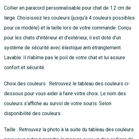
Collier en paracord personnalisable pour chat de 1.2 cm de
large. Choisissez les couleurs (jusqu’à 4 couleurs possibles
pour ce modèle) et la taille lors de votre commande. Conçu
pour les chats d’intérieur et d’extérieur, il est doté d’un
système de sécurité avec élastique anti étranglement.
Lavable. Il n’abîme pas le poil de votre chat et lui assure
confort et sécurité.
Choix des couleurs : Retrouvez le tableau des couleurs ci-
dessous pour vous aider à faire votre choix. Le nom des
couleurs s’affiche au survol de votre souris. Selon
disponibilité des couleurs.
Taille : Retrouvez la photo à la suite du tableau des couleurs