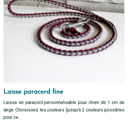
Laisse paracord fine
Laisse en paracord personnalisable pour chien de 1 cm de
large. Choisissez les couleurs (jusqu’à 2 couleurs possibles
pour ce...