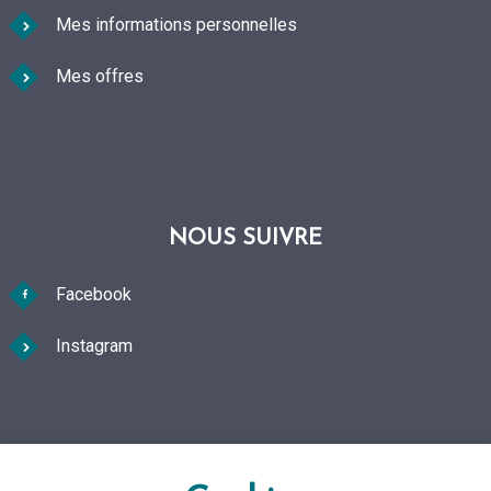
Mes informations personnelles
Mes offres
NOUS SUIVRE
Facebook
Instagram
FAQ Foire aux questions