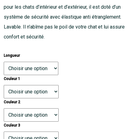
pour les chats d’intérieur et d’extérieur, il est doté d’un
système de sécurité avec élastique anti étranglement.
Lavable. Il n’abîme pas le poil de votre chat et lui assure
confort et sécurité.
Longueur
Couleur 1
Couleur 2
Couleur 3