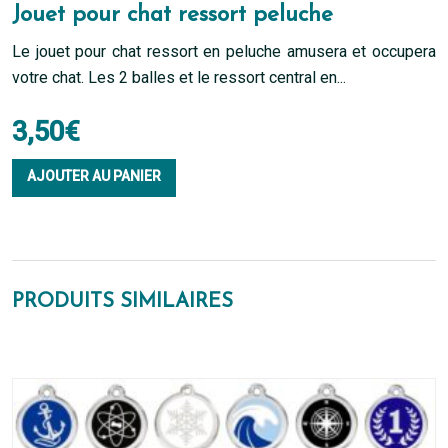
Jouet pour chat ressort peluche
Le jouet pour chat ressort en peluche amusera et occupera
votre chat. Les 2 balles et le ressort central en...
3,50
€
AJOUTER AU PANIER
PRODUITS SIMILAIRES