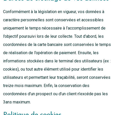
Conformément à la législation en vigueur, vos données à
caractère personnelles sont conservées et accessibles
uniquement le temps nécessaire à l’accomplissement de
l’objectif poursuivi lors de leur collecte. Tout d’abord, les
coordonnées de la carte bancaire sont conservées le temps
de réalisation de l’opération de paiement. Ensuite, les
informations stockées dans le terminal des utilisateurs (ex :
cookies), ou tout autre élément utilisé pour identifier les
utilisateurs et permettant leur traçabilité, seront conservées
treize mois maximum. Enfin, la conservation des
coordonnées d’un prospect ou d’un client n’excéde pas les
3ans maximum.
Politique de cookies