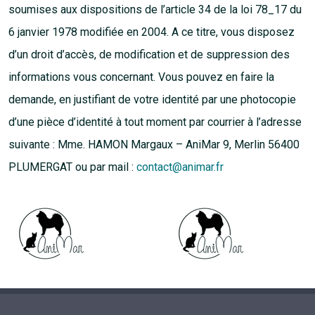
soumises aux dispositions de l’article 34 de la loi 78_17 du
6 janvier 1978 modifiée en 2004. A ce titre, vous disposez
d’un droit d’accès, de modification et de suppression des
informations vous concernant. Vous pouvez en faire la
demande, en justifiant de votre identité par une photocopie
d’une pièce d’identité à tout moment par courrier à l’adresse
suivante : Mme. HAMON Margaux – AniMar 9, Merlin 56400
PLUMERGAT ou par mail :
contact@animar.fr