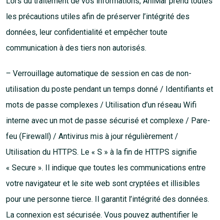
Lors du traitement de vos informations, AniMar prend toutes
les précautions utiles afin de préserver l’intégrité des
données, leur confidentialité et empêcher toute
communication à des tiers non autorisés.
– Verrouillage automatique de session en cas de non-
utilisation du poste pendant un temps donné / Identifiants et
mots de passe complexes / Utilisation d’un réseau Wifi
interne avec un mot de passe sécurisé et complexe / Pare-
feu (Firewall) / Antivirus mis à jour régulièrement /
Utilisation du HTTPS. Le « S » à la fin de HTTPS signifie
« Secure ». Il indique que toutes les communications entre
votre navigateur et le site web sont cryptées et illisibles
pour une personne tierce. Il garantit l’intégrité des données.
La connexion est sécurisée. Vous pouvez authentifier le