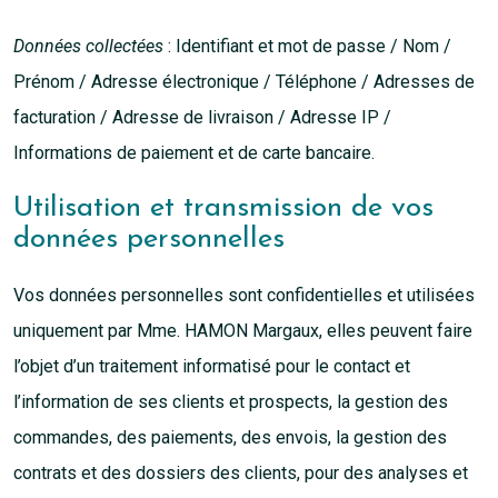
Données collectées
: Identifiant et mot de passe / Nom /
Prénom / Adresse électronique / Téléphone / Adresses de
facturation / Adresse de livraison / Adresse IP /
Informations de paiement et de carte bancaire.
Utilisation et transmission de vos
données personnelles
Vos données personnelles sont confidentielles et utilisées
uniquement par Mme. HAMON Margaux, elles peuvent faire
l’objet d’un traitement informatisé pour le contact et
l’information de ses clients et prospects, la gestion des
commandes, des paiements, des envois, la gestion des
contrats et des dossiers des clients, pour des analyses et