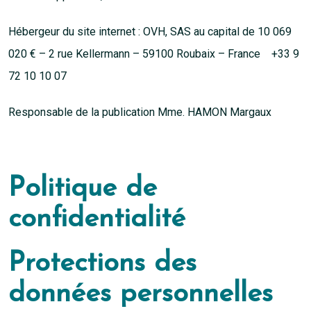
Hébergeur du site internet : OVH, SAS au capital de 10 069
020 € – 2 rue Kellermann – 59100 Roubaix – France +33 9
72 10 10 07
Responsable de la publication Mme. HAMON Margaux
Politique de
confidentialité
Protections des
données personnelles