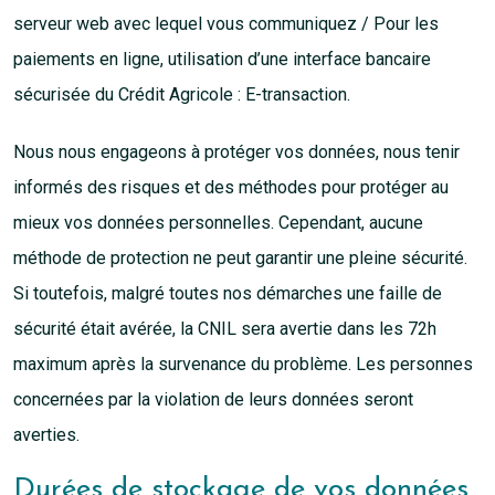
serveur web avec lequel vous communiquez / Pour les
paiements en ligne, utilisation d’une interface bancaire
sécurisée du Crédit Agricole : E-transaction.
Nous nous engageons à protéger vos données, nous tenir
informés des risques et des méthodes pour protéger au
mieux vos données personnelles. Cependant, aucune
méthode de protection ne peut garantir une pleine sécurité.
Si toutefois, malgré toutes nos démarches une faille de
sécurité était avérée, la CNIL sera avertie dans les 72h
maximum après la survenance du problème. Les personnes
concernées par la violation de leurs données seront
averties.
Durées de stockage de vos données