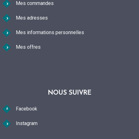
Mes commandes
Mes adresses
Mes informations personnelles
Mes offres
NOUS SUIVRE
Facebook
Instagram