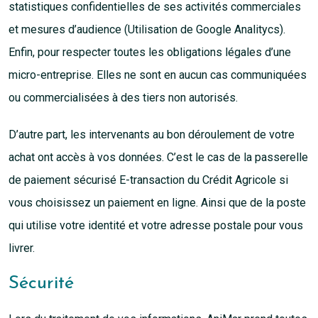
statistiques confidentielles de ses activités commerciales
et mesures d’audience (Utilisation de Google Analitycs).
Enfin, pour respecter toutes les obligations légales d’une
micro-entreprise. Elles ne sont en aucun cas communiquées
ou commercialisées à des tiers non autorisés.
D’autre part, les intervenants au bon déroulement de votre
achat ont accès à vos données. C’est le cas de la passerelle
de paiement sécurisé E-transaction du Crédit Agricole si
vous choisissez un paiement en ligne. Ainsi que de la poste
qui utilise votre identité et votre adresse postale pour vous
livrer.
Sécurité