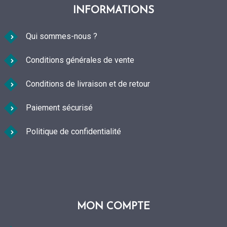
INFORMATIONS
Qui sommes-nous ?
Conditions générales de vente
Conditions de livraison et de retour
Paiement sécurisé
Politique de confidentialité
MON COMPTE