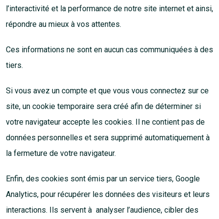
l’interactivité et la performance de notre site internet et ainsi,
répondre au mieux à vos attentes.
Ces informations ne sont en aucun cas communiquées à des
tiers.
Si vous avez un compte et que vous vous connectez sur ce
site, un cookie temporaire sera créé afin de déterminer si
votre navigateur accepte les cookies. Il ne contient pas de
données personnelles et sera supprimé automatiquement à
la fermeture de votre navigateur.
Enfin, des cookies sont émis par un service tiers, Google
Analytics, pour récupérer les données des visiteurs et leurs
interactions. Ils servent à analyser l’audience, cibler des