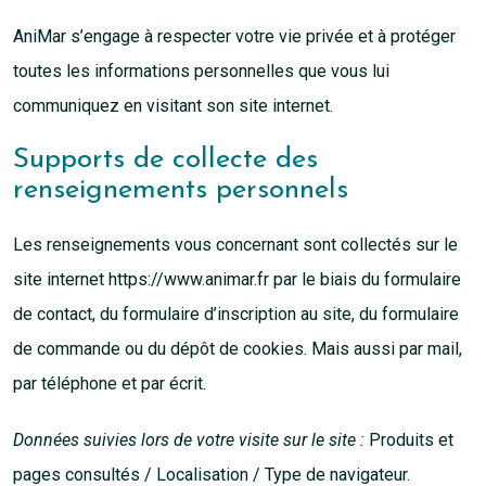
AniMar s’engage à respecter votre vie privée et à protéger
toutes les informations personnelles que vous lui
communiquez en visitant son site internet.
Supports de collecte des
renseignements personnels
Les renseignements vous concernant sont collectés sur le
site internet https://www.animar.fr par le biais du formulaire
de contact, du formulaire d’inscription au site, du formulaire
de commande ou du dépôt de cookies. Mais aussi par mail,
par téléphone et par écrit.
Données suivies lors de votre visite sur le site :
Produits et
pages consultés / Localisation / Type de navigateur.