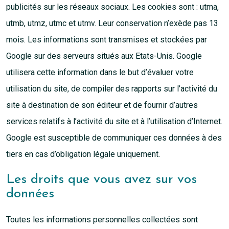
publicités sur les réseaux sociaux. Les cookies sont : utma,
utmb, utmz, utmc et utmv. Leur conservation n’exède pas 13
mois. Les informations sont transmises et stockées par
Google sur des serveurs situés aux Etats-Unis. Google
utilisera cette information dans le but d’évaluer votre
utilisation du site, de compiler des rapports sur l’activité du
site à destination de son éditeur et de fournir d’autres
services relatifs à l’activité du site et à l’utilisation d’Internet.
Google est susceptible de communiquer ces données à des
tiers en cas d’obligation légale uniquement.
Les droits que vous avez sur vos
données
Toutes les informations personnelles collectées sont