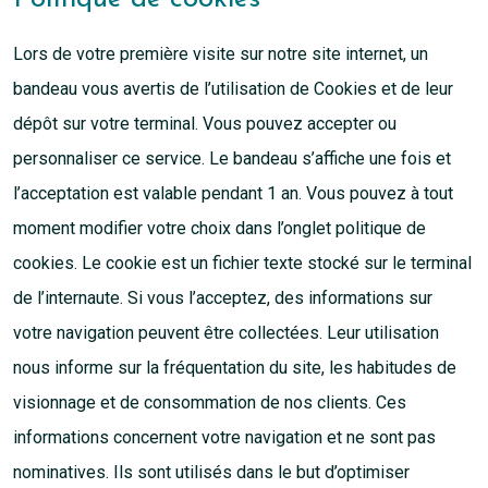
Lors de votre première visite sur notre site internet, un
bandeau vous avertis de l’utilisation de Cookies et de leur
dépôt sur votre terminal. Vous pouvez accepter ou
personnaliser ce service. Le bandeau s’affiche une fois et
l’acceptation est valable pendant 1 an. Vous pouvez à tout
moment modifier votre choix dans l’onglet politique de
cookies. Le cookie est un fichier texte stocké sur le terminal
de l’internaute. Si vous l’acceptez, des informations sur
votre navigation peuvent être collectées. Leur utilisation
nous informe sur la fréquentation du site, les habitudes de
visionnage et de consommation de nos clients. Ces
informations concernent votre navigation et ne sont pas
nominatives. Ils sont utilisés dans le but d’optimiser