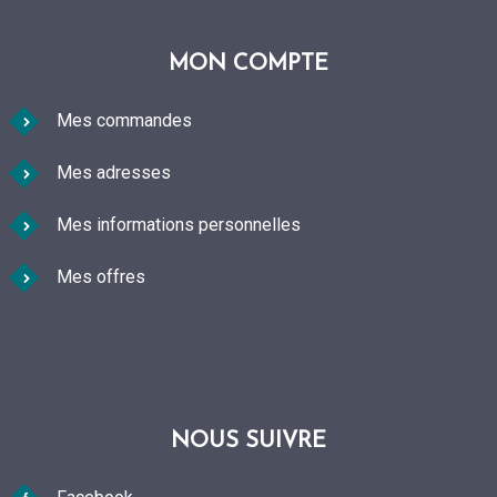
MON COMPTE
Mes commandes
Mes adresses
Mes informations personnelles
Mes offres
NOUS SUIVRE