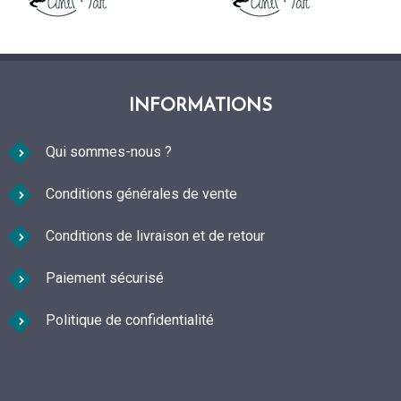
INFORMATIONS
Qui sommes-nous ?
Conditions générales de vente
Conditions de livraison et de retour
Paiement sécurisé
Politique de confidentialité