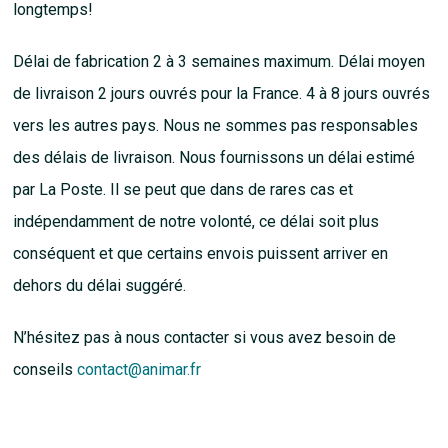
longtemps!
Délai de fabrication 2 à 3 semaines maximum. Délai moyen
de livraison 2 jours ouvrés pour la France. 4 à 8 jours ouvrés
vers les autres pays. Nous ne sommes pas responsables
des délais de livraison. Nous fournissons un délai estimé
par La Poste. Il se peut que dans de rares cas et
indépendamment de notre volonté, ce délai soit plus
conséquent et que certains envois puissent arriver en
dehors du délai suggéré.
N’hésitez pas à nous contacter si vous avez besoin de
conseils
contact@animar.fr