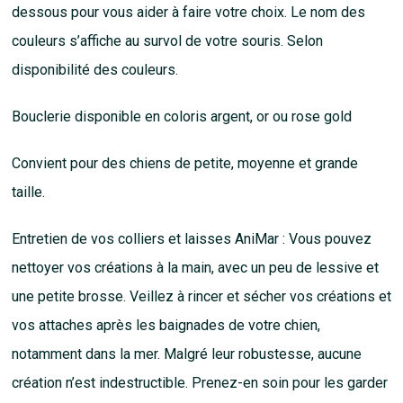
dessous pour vous aider à faire votre choix. Le nom des
couleurs s’affiche au survol de votre souris. Selon
disponibilité des couleurs.
Bouclerie disponible en coloris argent, or ou rose gold
Convient pour des chiens de petite, moyenne et grande
taille.
Entretien de vos colliers et laisses AniMar : Vous pouvez
nettoyer vos créations à la main, avec un peu de lessive et
une petite brosse. Veillez à rincer et sécher vos créations et
vos attaches après les baignades de votre chien,
notamment dans la mer. Malgré leur robustesse, aucune
création n’est indestructible. Prenez-en soin pour les garder