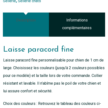
Sellerie
,
Sellerie chats
Description
Informations
complémentaires
Laisse paracord fine
Laisse paracord fine personnalisable pour chien de 1 cm de
large. Choisissez les couleurs (jusqu’à 2 couleurs possibles
pour ce modèle) et la taille lors de votre commande. Collier
résistant et lavable. Il n’abîme pas le poil de votre chien et
lui assure confort et sécurité.
Choix des couleurs : Retrouvez le tableau des couleurs ci-