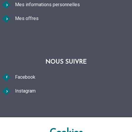
Mes informations personnelles
Mes offres
NOUS SUIVRE
Facebook
Instagram
FAQ Foire aux questions