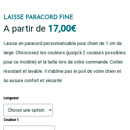
LAISSE PARACORD FINE
A partir de
17,00
€
Laisse en paracord personnalisable pour chien de 1 cm de
large. Choisissez les couleurs (jusqu’à 2 couleurs possibles
pour ce modèle) et la taille lors de votre commande. Collier
résistant et lavable. Il n’abîme pas le poil de votre chien et
lui assure confort et sécurité.
Longueur
Couleur 1