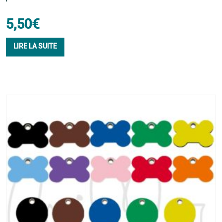
5,50
€
LIRE LA SUITE