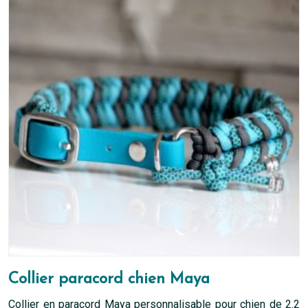
Collier paracord chien Maya
Collier en paracord Maya personnalisable pour chien de 2.2