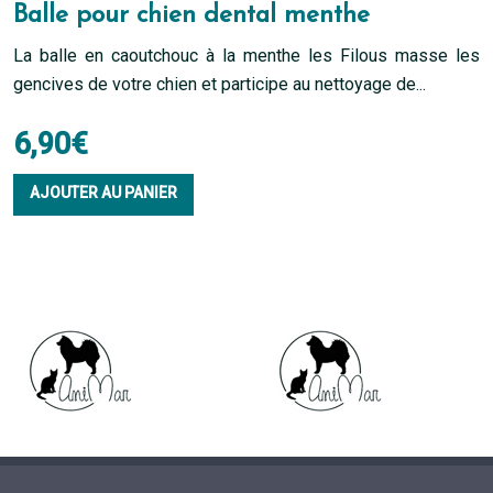
Balle pour chien dental menthe
La balle en caoutchouc à la menthe les Filous masse les
gencives de votre chien et participe au nettoyage de...
6,90
€
AJOUTER AU PANIER