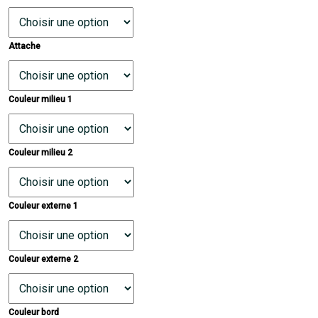
Attache
Couleur milieu 1
Couleur milieu 2
Couleur externe 1
Couleur externe 2
Couleur bord