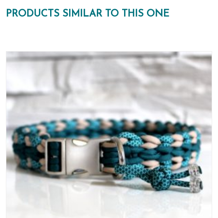
PRODUCTS SIMILAR TO THIS ONE