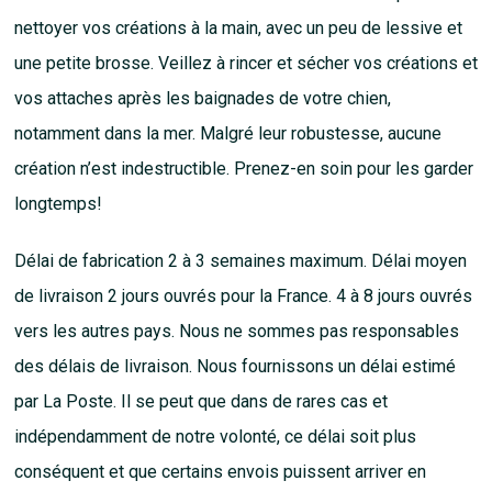
nettoyer vos créations à la main, avec un peu de lessive et
une petite brosse. Veillez à rincer et sécher vos créations et
vos attaches après les baignades de votre chien,
notamment dans la mer. Malgré leur robustesse, aucune
création n’est indestructible. Prenez-en soin pour les garder
longtemps!
Délai de fabrication 2 à 3 semaines maximum. Délai moyen
de livraison 2 jours ouvrés pour la France. 4 à 8 jours ouvrés
vers les autres pays. Nous ne sommes pas responsables
des délais de livraison. Nous fournissons un délai estimé
par La Poste. Il se peut que dans de rares cas et
indépendamment de notre volonté, ce délai soit plus
conséquent et que certains envois puissent arriver en