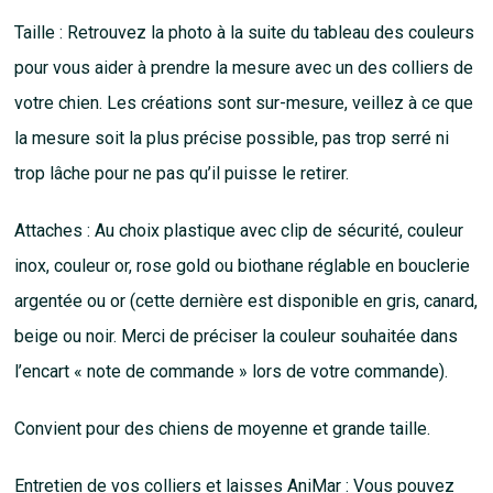
Taille : Retrouvez la photo à la suite du tableau des couleurs
pour vous aider à prendre la mesure avec un des colliers de
votre chien. Les créations sont sur-mesure, veillez à ce que
la mesure soit la plus précise possible, pas trop serré ni
trop lâche pour ne pas qu’il puisse le retirer.
Attaches : Au choix plastique avec clip de sécurité, couleur
inox, couleur or, rose gold ou biothane réglable en bouclerie
argentée ou or (cette dernière est disponible en gris, canard,
beige ou noir. Merci de préciser la couleur souhaitée dans
l’encart « note de commande » lors de votre commande).
Convient pour des chiens de moyenne et grande taille.
Entretien de vos colliers et laisses AniMar : Vous pouvez