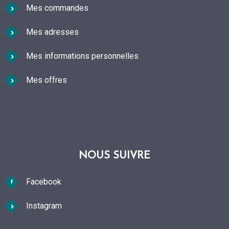
Mes commandes
Mes adresses
Mes informations personnelles
Mes offres
NOUS SUIVRE
Facebook
Instagram