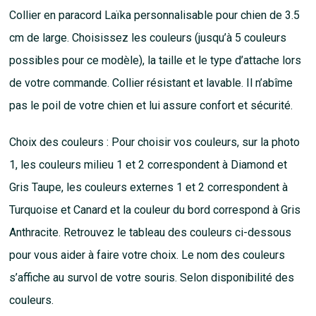
Collier en paracord Laïka personnalisable pour chien de 3.5
cm de large. Choisissez les couleurs (jusqu’à 5 couleurs
possibles pour ce modèle), la taille et le type d’attache lors
de votre commande. Collier résistant et lavable. Il n’abîme
pas le poil de votre chien et lui assure confort et sécurité.
Choix des couleurs : Pour choisir vos couleurs, sur la photo
1, les couleurs milieu 1 et 2 correspondent à Diamond et
Gris Taupe, les couleurs externes 1 et 2 correspondent à
Turquoise et Canard et la couleur du bord correspond à Gris
Anthracite. Retrouvez le tableau des couleurs ci-dessous
pour vous aider à faire votre choix. Le nom des couleurs
s’affiche au survol de votre souris. Selon disponibilité des
couleurs.