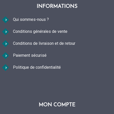
INFORMATIONS
Qui sommes-nous ?
Conditions générales de vente
Conditions de livraison et de retour
Paiement sécurisé
Politique de confidentialité
MON COMPTE