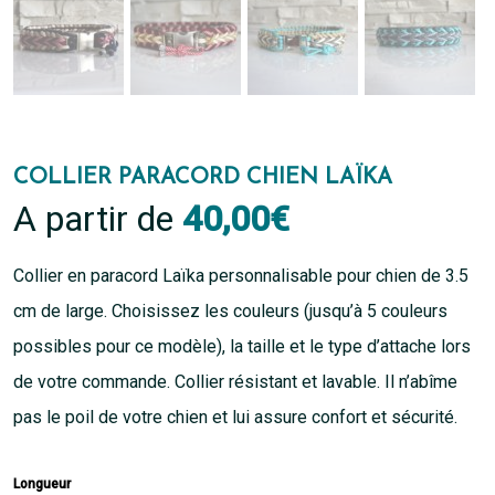
COLLIER PARACORD CHIEN LAÏKA
A partir de
40,00
€
Collier en paracord Laïka personnalisable pour chien de 3.5
cm de large. Choisissez les couleurs (jusqu’à 5 couleurs
possibles pour ce modèle), la taille et le type d’attache lors
de votre commande. Collier résistant et lavable. Il n’abîme
pas le poil de votre chien et lui assure confort et sécurité.
Longueur