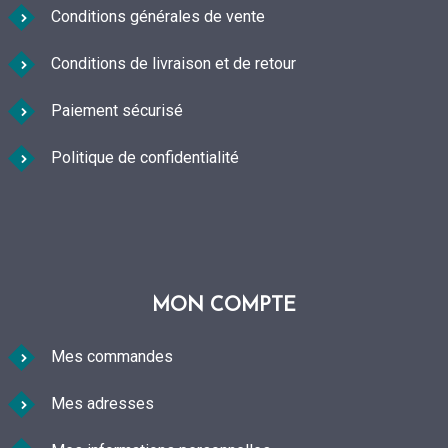
Conditions générales de vente
Conditions de livraison et de retour
Paiement sécurisé
Politique de confidentialité
MON COMPTE
Mes commandes
Mes adresses