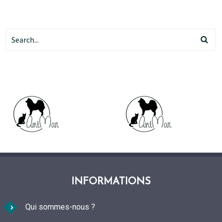
INFORMATIONS
Qui sommes-nous ?