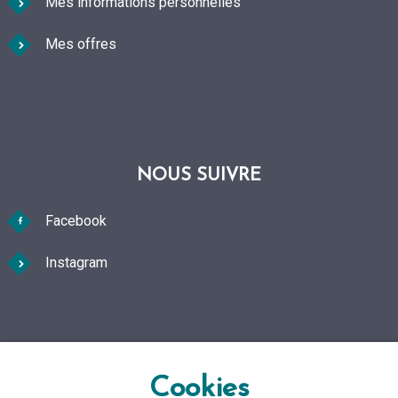
Mes informations personnelles
Mes offres
NOUS SUIVRE
Facebook
Instagram
FAQ Foire aux questions
Cookies