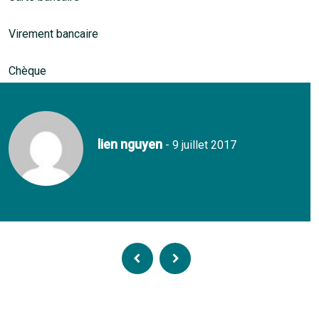
Virement bancaire
Chèque
lien nguyen
- 9 juillet 2017