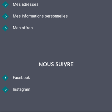
Mes adresses
Mes informations personnelles
Mes offres
NOUS SUIVRE
Facebook
Instagram