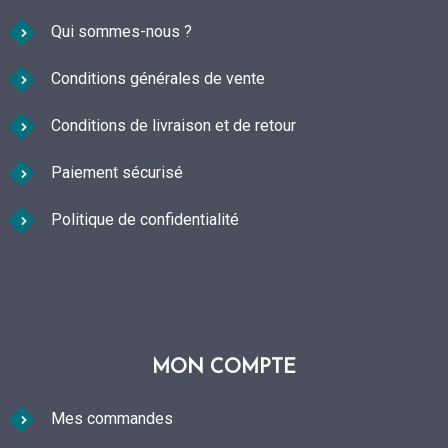
Qui sommes-nous ?
Conditions générales de vente
Conditions de livraison et de retour
Paiement sécurisé
Politique de confidentialité
MON COMPTE
Mes commandes