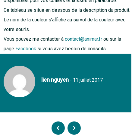
disponibles pour vos colliers et laisses en paracorde.
Ce tableau se situe en dessous de la description du produit.
Le nom de la couleur s’affiche au survol de la couleur avec
votre souris.
Vous pouvez me contacter à
contact@animar.fr
ou sur la
page
Facebook
si vous avez besoin de conseils.
lien nguyen
- 11 juillet 2017