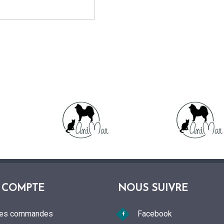
 COMPTE
NOUS SUIVRE
es commandes
Facebook