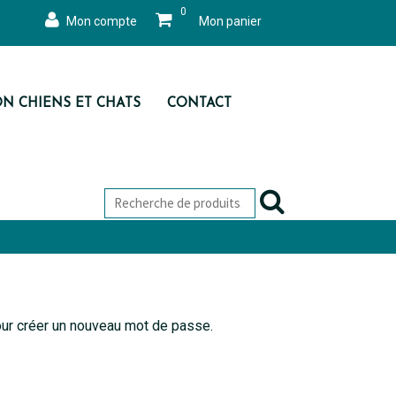
0
Mon compte
Mon panier
ON CHIENS ET CHATS
CONTACT
pour créer un nouveau mot de passe.