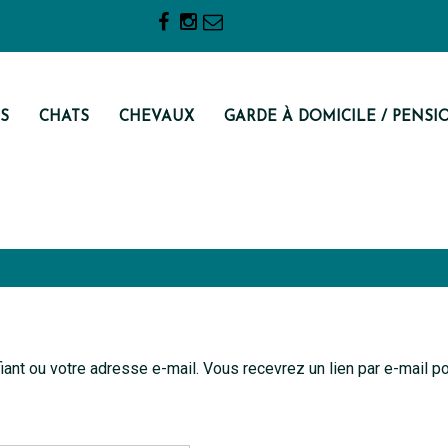
S
CHATS
CHEVAUX
GARDE À DOMICILE / PENSI
fiant ou votre adresse e-mail. Vous recevrez un lien par e-mail 