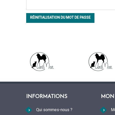
RÉINITIALISATION DU MOT DE PASSE
INFORMATIONS
MON
Qui sommes-nous ?
M