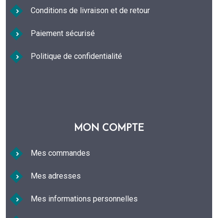
Conditions de livraison et de retour
Paiement sécurisé
Politique de confidentialité
MON COMPTE
Mes commandes
Mes adresses
Mes informations personnelles