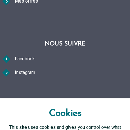
Mes offres
NOUS SUIVRE
Facebook
Instagram
FAQ Foire aux questions
Cookies
This site uses cookies and gives you control over what