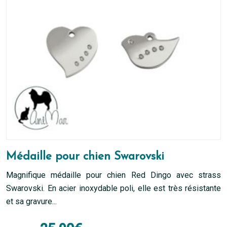
Médaille pour chien Swarovski
Magnifique médaille pour chien Red Dingo avec strass
Swarovski. En acier inoxydable poli, elle est très résistante
et sa gravure...