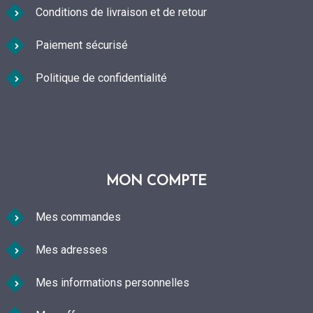
Conditions de livraison et de retour
Paiement sécurisé
Politique de confidentialité
MON COMPTE
Mes commandes
Mes adresses
Mes informations personnelles