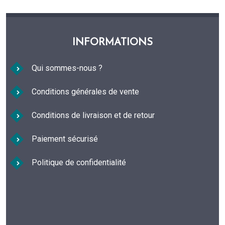
INFORMATIONS
Qui sommes-nous ?
Conditions générales de vente
Conditions de livraison et de retour
Paiement sécurisé
Politique de confidentialité