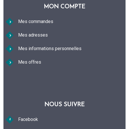
MON COMPTE
Mes commandes
Mes adresses
Mes informations personnelles
Mes offres
NOUS SUIVRE
Facebook