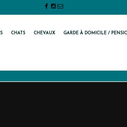
S
CHATS
CHEVAUX
GARDE À DOMICILE / PENSI