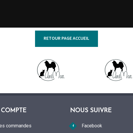
RETOUR PAGE ACCUEIL
 COMPTE
NOUS SUIVRE
es commandes
Facebook