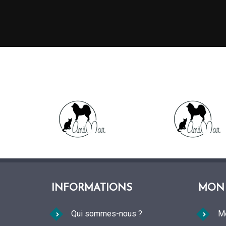
INFORMATIONS
MON
Qui sommes-nous ?
M